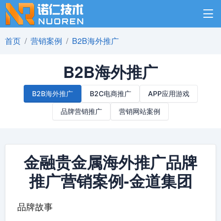
首页
营销案例
B2B海外推广
B2B海外推广
B2B海外推广
B2C电商推广
APP应用游戏
品牌营销推广
营销网站案例
金融贵金属海外推广品牌
推广营销案例-金道集团
品牌故事