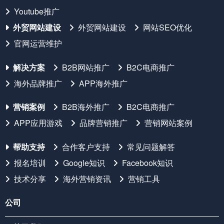
Youtube推广
外贸网站建设
外贸网站建设
网站SEO优化
官网运营维护
解决方案
B2B网站推广
B2C电商推广
海外品牌推广
APP海外推广
营销案例
B2B海外推广
B2C电商推广
APP应用游戏
品牌营销推广
营销网站案例
帮助支持
合作客户支持
常见问题解答
报名培训
Google知识
Facebook知识
技术分享
海外营销资讯
营销工具
公司