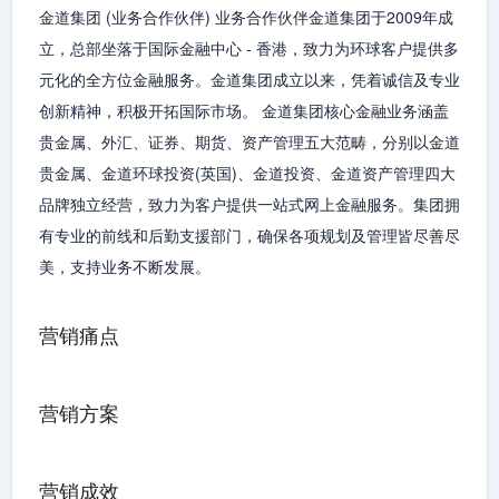
金道集团 (业务合作伙伴) 业务合作伙伴金道集团于2009年成
立，总部坐落于国际金融中心 - 香港，致力为环球客户提供多
元化的全方位金融服务。金道集团成立以来，凭着诚信及专业
创新精神，积极开拓国际市场。 金道集团核心金融业务涵盖
贵金属、外汇、证券、期货、资产管理五大范畴，分别以金道
贵金属、金道环球投资(英国)、金道投资、金道资产管理四大
品牌独立经营，致力为客户提供一站式网上金融服务。集团拥
有专业的前线和后勤支援部门，确保各项规划及管理皆尽善尽
美，支持业务不断发展。
营销痛点
营销方案
营销成效