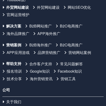
外贸网站建设
外贸网站建设
网站SEO优化
官网运营维护
解决方案
B2B网站推广
B2C电商推广
海外品牌推广
APP海外推广
营销案例
B2B海外推广
B2C电商推广
APP应用游戏
品牌营销推广
营销网站案例
帮助支持
合作客户支持
常见问题解答
报名培训
Google知识
Facebook知识
技术分享
海外营销资讯
营销工具
公司
关于我们