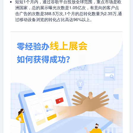
短短1个月内，通过谷歌平台投放全球范围，重点市场是欧
洲国家，总的展示曝光次数是1.05亿次，有意向的客户点
击广告的次数是388.5万次,1个月的总转化数量为2.35万,通
过移动设备浏览的转化占比高达96%以上。