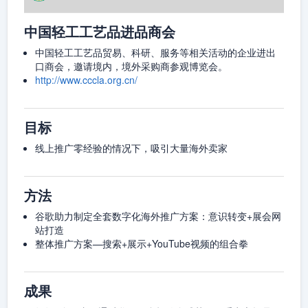
中国轻工工艺品进品商会
中国轻工工艺品贸易、科研、服务等相关活动的企业进出
口商会，邀请境内，境外采购商参观博览会。
http://www.cccla.org.cn/
目标
线上推广零经验的情况下，吸引大量海外卖家
方法
谷歌助力制定全套数字化海外推广方案：意识转变+展会网
站打造
整体推广方案—搜索+展示+YouTube视频的组合拳
成果