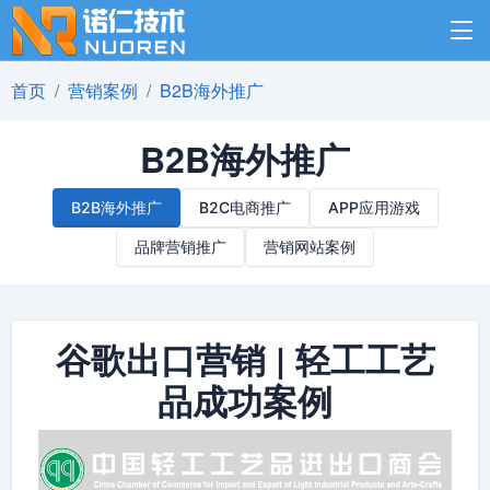
首页
营销案例
B2B海外推广
B2B海外推广
B2B海外推广
B2C电商推广
APP应用游戏
品牌营销推广
营销网站案例
谷歌出口营销 | 轻工工艺
品成功案例