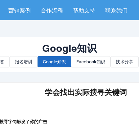
营销案例
合作流程
帮助支持
联系我们
Google知识
答
报名培训
Google知识
Facebook知识
技术分享
学会找出实际搜寻关键词
么搜寻字句触发了你的广告