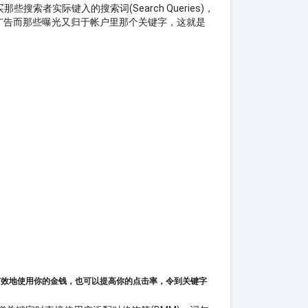
索者实际键入的搜索词(Search Queries)，
发你的广告而那些曝光又归于帐户里那个关键字，这就是
有效地使用你的金钱，也可以提高你的点击率，令到关键字