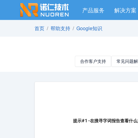
产品服务
解决方案
首页
帮助支持
Google知识
合作客户支持
常见问题解
提示#1 -在搜寻字词报告查看什