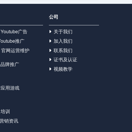
公司
Youtube广告
关于我们
Youtube推广
加入我们
官网运营维护
联系我们
证书及认证
外品牌推广
视频教学
P应用游戏
名培训
营销资讯