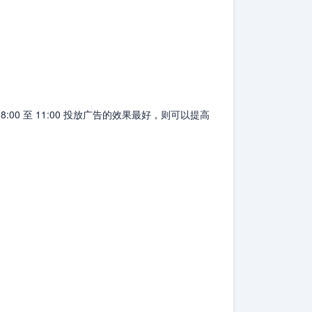
 至 11:00 投放广告的效果最好，则可以提高