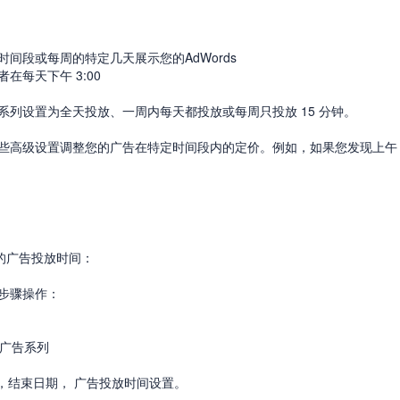
间段或每周的特定几天展示您的AdWords
每天下午 3:00
列设置为全天投放、一周内每天都投放或每周只投放 15 分钟。
级设置调整您的广告在特定时间段内的定价。例如，如果您发现上午 8:00
的广告投放时间：
步骤操作：
广告系列
期，结束日期， 广告投放时间设置。