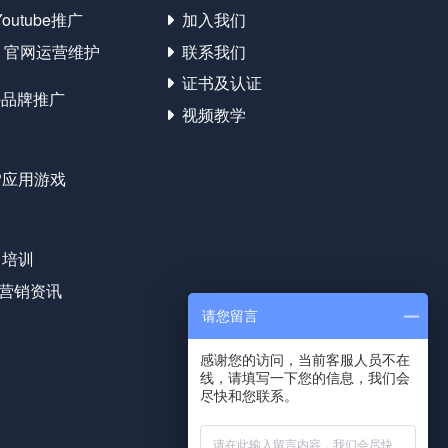
Youtube推广
加入我们
官网运营维护
联系我们
证书及认证
外品牌推广
视频教学
P应用游戏
名培训
营销资讯
请您留言
感谢您的访问，当前客服人员不在
线，请填写一下您的信息，我们会
尽快和您联系。