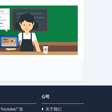
公司
Youtube广告
关于我们