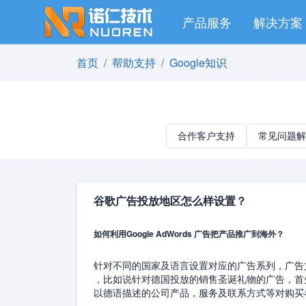
产品服务
解决方案
首页
帮助支持
Google知识
合作客户支持
常见问题解
谷歌广告投放地区怎么样设置？
如何利用
Google AdWords
广告把产品推广到海外？
针对不同的国家及语言设置对应的广告系列，广告
，比如说针对德国投放的销售圣诞礼物的广告，首
以德语描述的公司产品，服务及联系方式等对购买