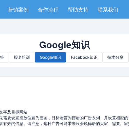
营销案例
合作流程
帮助支持
联系我们
Google知识
答
报名培训
Google知识
Facebook知识
技术分享
文字及目标网站
先需要设置投放位置为德国，目标语言为德语的广告系列，并设置相应的
者有效的信息。请注意，这种广告可能带来只会说德语的买家，需要厂家