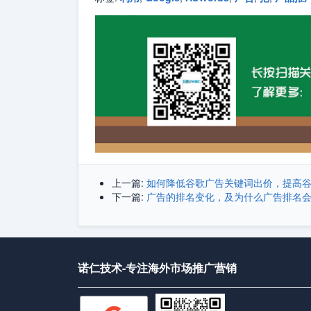
上一篇:
如何降低谷歌广告关键词出价，提高
下一篇:
广告的排名变化，及为什么广告排名
诺仁技术-专注海外市场推广营销