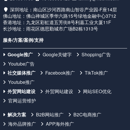
深圳地址：南山区沙河西路南山智谷产业园-F座14层
佛山地址：佛山禅城区季华六路15号绿地金融中心3712
香港地址：九龙区彩虹道五芳街8号利嘉工业大厦11F
长沙地址：雨花区德思勤城市广场B2栋1313号
服务/方案/案例/支持
Google推广
Google关键字
Shopping广告
Youtube广告
社交媒体推广
Facebook推广
TikTok推广
Youtube推广
外贸网站建设
外贸网站建设
网站SEO优化
官网运营维护
解决方案
B2B网站推广
B2C电商推广
海外品牌推广
APP海外推广