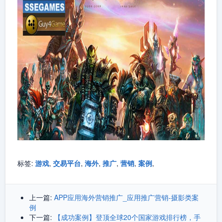
标签:
游戏
,
交易平台
,
海外
,
推广
,
营销
,
案例
,
上一篇:
APP应用海外营销推广_应用推广营销-摄影类案
例
下一篇:
【成功案例】登顶全球20个国家游戏排行榜，手