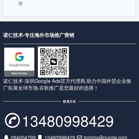
游
诺仁技术-专注海外市场推广营销
诺仁技术-深圳Google Ads官方代理商,助力中国外贸企业推
广拓展全球市场,谷歌推广是您最好的选择！
联系方式
13480998429
284004799
13480998429
tommy@nuorw.com