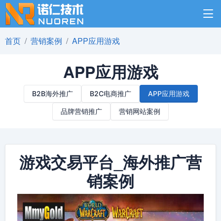
首页
营销案例
APP应用游戏
APP应用游戏
B2B海外推广
B2C电商推广
APP应用游戏
品牌营销推广
营销网站案例
游戏交易平台_海外推广营
销案例