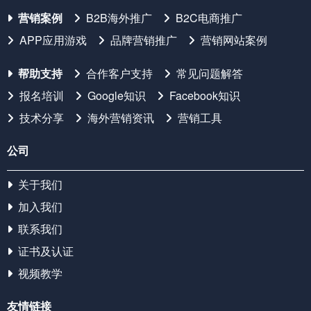
营销案例
B2B海外推广
B2C电商推广
APP应用游戏
品牌营销推广
营销网站案例
帮助支持
合作客户支持
常见问题解答
报名培训
Google知识
Facebook知识
技术分享
海外营销资讯
营销工具
公司
关于我们
加入我们
联系我们
证书及认证
视频教学
友情链接