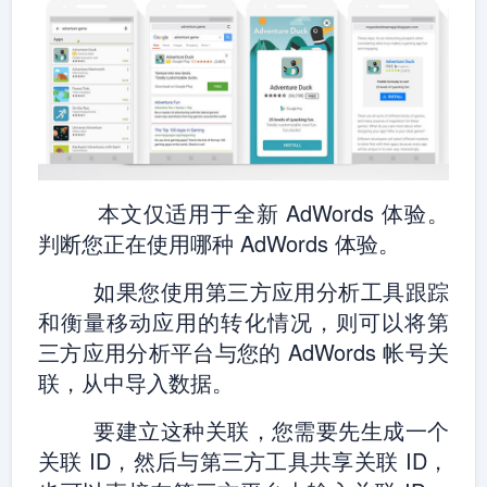
本文仅适用于全新 AdWords 体验。
判断您正在使用哪种 AdWords 体验。
如果您使用第三方应用分析工具跟踪
和衡量移动应用的转化情况，则可以将第
三方应用分析平台与您的 AdWords 帐号关
联，从中导入数据。
要建立这种关联，您需要先生成一个
关联 ID，然后与第三方工具共享关联 ID，