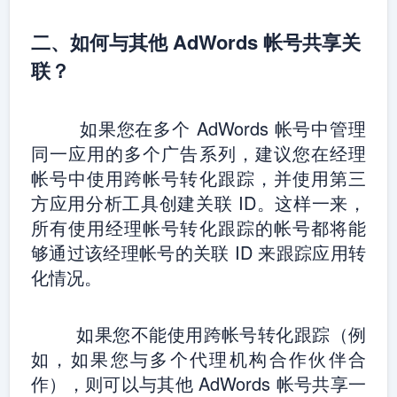
二、如何与其他 AdWords 帐号共享关
联？
如果您在多个 AdWords 帐号中管理
同一应用的多个广告系列，建议您在经理
帐号中使用跨帐号转化跟踪，并使用第三
方应用分析工具创建关联 ID。这样一来，
所有使用经理帐号转化跟踪的帐号都将能
够通过该经理帐号的关联 ID 来跟踪应用转
化情况。
如果您不能使用跨帐号转化跟踪（例
如，如果您与多个代理机构合作伙伴合
作），则可以与其他 AdWords 帐号共享一