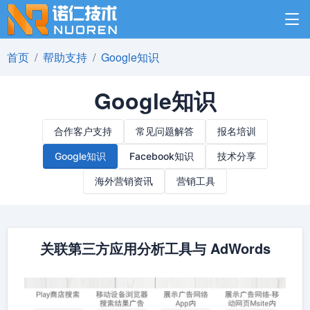
首页
帮助支持
Google知识
Google知识
合作客户支持
常见问题解答
报名培训
Google知识
Facebook知识
技术分享
海外营销资讯
营销工具
关联第三方应用分析工具与 AdWords