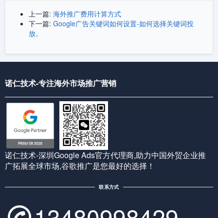
上一篇:
海外推广费用计算方式
下一篇:
Google广告关键词如何设置-如何选择关键词投
放。
诺仁技术-专注海外市场推广营销
诺仁技术-深圳Google Ads官方代理商,助力中国外贸企业推
广拓展全球市场,谷歌推广是您最好的选择！
联系方式
13480998429