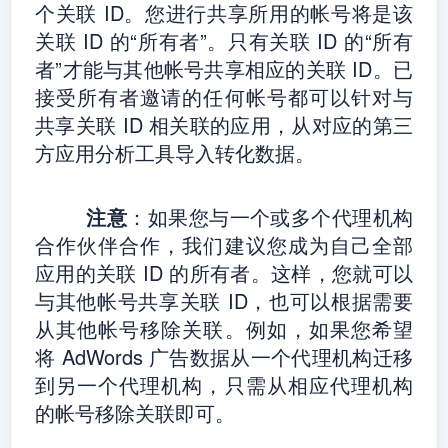
个关联 ID。您进行共享所用的帐号将是该
关联 ID 的“所有者”。只有关联 ID 的“所有
者”才能与其他帐号共享相应的关联 ID。已
接受所有者邀请的任何帐号都可以针对与
共享关联 ID 相关联的应用，从对应的第三
方应用分析工具导入转化数据。
注意
：如果您与一个或多个代理机构
合作伙伴合作，我们建议您成为自己全部
应用的关联 ID 的所有者。这样，您就可以
与其他帐号共享关联 ID，也可以根据需要
从其他帐号移除关联。例如，如果您希望
将 AdWords 广告数据从一个代理机构迁移
到另一个代理机构，只需从相应代理机构
的帐号移除关联即可。