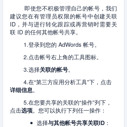
即使您不积极管理自己的帐号，我们
建议您在有管理员权限的帐号中创建关联
ID，并与进行转化跟踪或再营销时需要关
联 ID 的任何其他帐号共享。
1.登录到您的 AdWords 帐号。
2.点击帐号右上角的工具图标。
3.选择
关联的帐号
。
4.在“第三方应用分析工具”下，点击
详细信息
。
5.在您要共享的关联的“操作”列下，
点击
选项
。您可以执行下列任一操作：
选择
与其他帐号共享关联ID
：