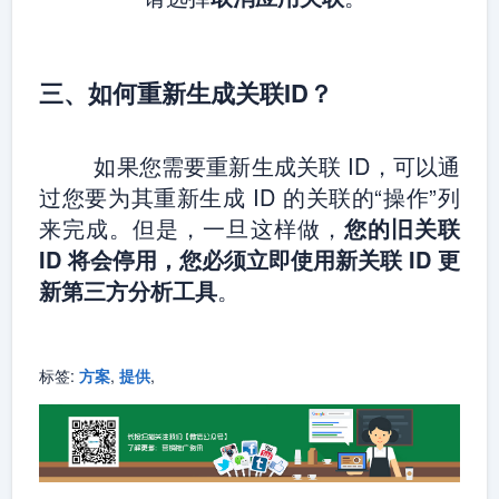
三、如何重新生成关联ID？
如果您需要重新生成关联 ID，可以通
过您要为其重新生成 ID 的关联的“操作”列
来完成。但是，一旦这样做，
您的旧关联
ID 将会停用，您必须立即使用新关联 ID 更
新第三方分析工具
。
标签:
方案
,
提供
,