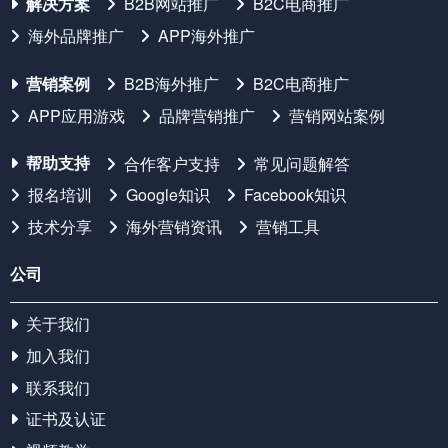
解决方案
B2B网站推广
B2C电商推广
海外品牌推广
APP海外推广
营销案例
B2B海外推广
B2C电商推广
APP应用游戏
品牌营销推广
营销网站案例
帮助支持
合作客户支持
常见问题解答
报名培训
Google知识
Facebook知识
技术分享
海外营销资讯
营销工具
公司
关于我们
加入我们
联系我们
证书及认证