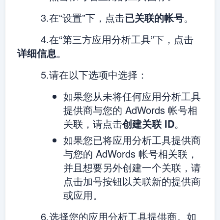
3.在“设置”下，点击
已关联的帐号
。
4.在“第三方应用分析工具”下，点击
详细信息
。
5.请在以下选项中选择：
如果您从未将任何应用分析工具
提供商与您的 AdWords 帐号相
关联，请点击
创建关联 ID
。
如果您已将应用分析工具提供商
与您的 AdWords 帐号相关联，
并且想要另外创建一个关联，请
点击加号按钮以关联新的提供商
或应用。
6.选择您的应用分析工具提供商。如