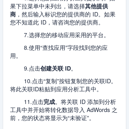
果下拉菜单中未列出，请选择
其他提供
商
，然后输入标识您的提供商的 ID。如果
您不知道此 ID，请咨询您的提供商。
7.选择您的移动应用采用的平台。
8.使用“查找应用”字段找到您的应
用。
9.点击
创建关联 ID
。
10.点击“复制”按钮复制您的关联ID。
将此关联ID粘贴到应用分析工具中。
11.点击
完成
。将关联 ID 添加到分析
工具中并开始将转化数据导入 AdWords 之
前，您的状态将显示为“未验证”。