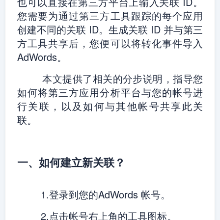
也可以直接在第三方平台上输入关联 ID。
您需要为通过第三方工具跟踪的每个应用
创建不同的关联 ID。生成关联 ID 并与第三
方工具共享后，您便可以将转化事件导入
AdWords。
本文提供了相关的分步说明，指导您
如何将第三方应用分析平台与您的帐号进
行关联，以及如何与其他帐号共享此关
联。
一、如何建立新关联？
1.登录到您的AdWords 帐号。
2.点击帐号右上角的工具图标。