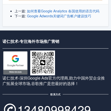
上一篇:
如何查看Google Analytics 各国使用的语言代码
下一篇:
Google Adwords关键词广告帐户建设技巧
诺仁技术-专注海外市场推广营销
诺仁技术-深圳Google Ads官方代理商,助力中国外贸企业推
广拓展全球市场,谷歌推广是您最好的选择！
联系方式
13480998429