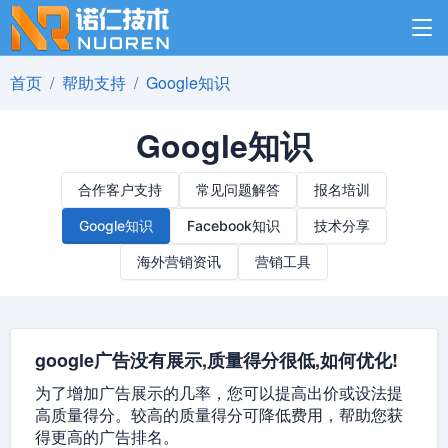
首页
帮助支持
Google知识
Google知识
合作客户支持
常见问题解答
报名培训
Google知识
Facebook知识
技术分享
海外营销资讯
营销工具
google广告没有展示,质量得分很低,如何优化!
为了增加广告展示的几率，您可以提高出价或设法提
高质量得分。较高的质量得分可降低费用，帮助您获
得更高的广告排名。