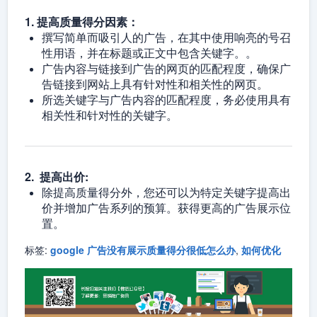
1. 提高质量得分因素：
撰写简单而吸引人的广告，在其中使用响亮的号召
性用语，并在标题或正文中包含关键字。。
广告内容与链接到广告的网页的匹配程度，确保广
告链接到网站上具有针对性和相关性的网页。
所选关键字与广告内容的匹配程度，务必使用具有
相关性和针对性的关键字。
2. 提高出价:
除提高质量得分外，您还可以为特定关键字提高出
价并增加广告系列的预算。获得更高的广告展示位
置。
标签:
google 广告没有展示质量得分很低怎么办
,
如何优化