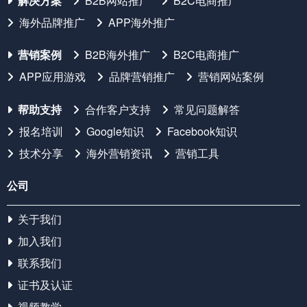
解决方案
B2B网站推广
B2C电商推广
海外品牌推广
APP海外推广
营销案例
B2B海外推广
B2C电商推广
APP应用游戏
品牌营销推广
营销网站案例
帮助支持
合作客户支持
常见问题解答
报名培训
Google知识
Facebook知识
技术分享
海外营销资讯
营销工具
公司
关于我们
加入我们
联系我们
证书及认证
视频教学